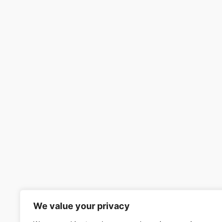
We value your privacy