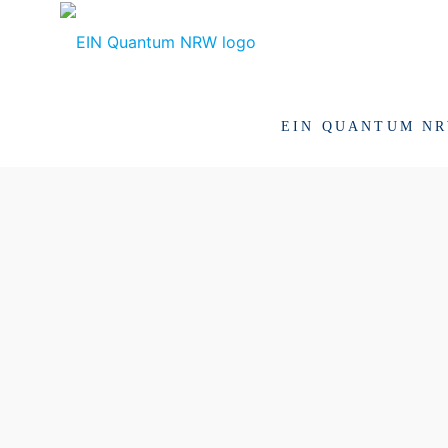
EIN QUANTUM N