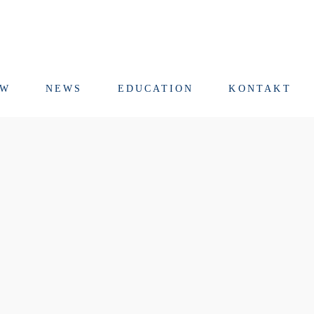
RW
NEWS
EDUCATION
KONTAKT