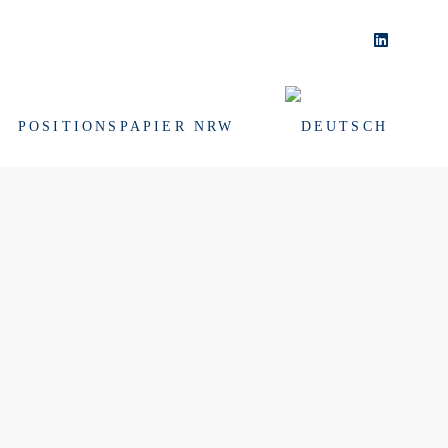
POSITIONSPAPIER NRW