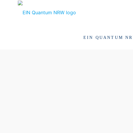
EIN QUANTUM N