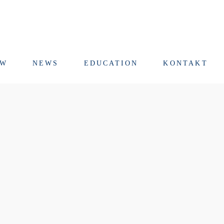
RW
NEWS
EDUCATION
KONTAKT