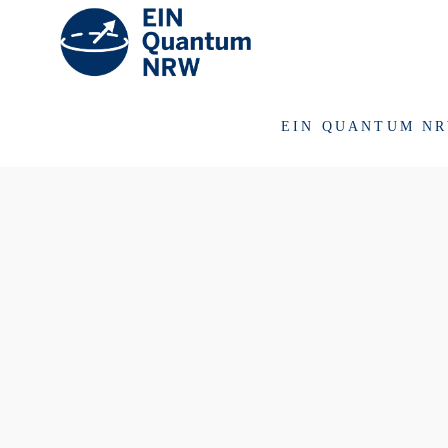
EIN QUANTUM N