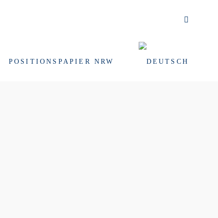
POSITIONSPAPIER NRW