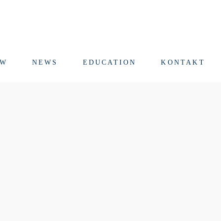
RW
NEWS
EDUCATION
KONTAKT