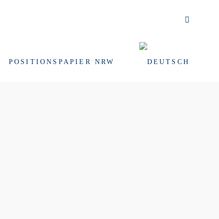
POSITIONSPAPIER NRW