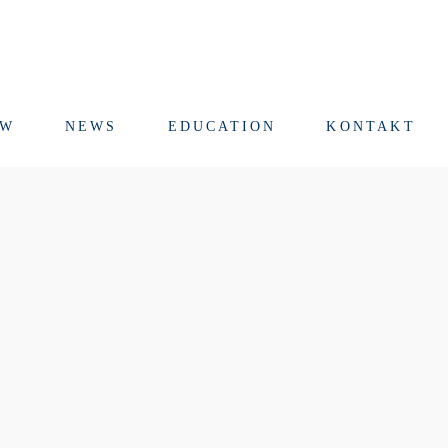
RW
NEWS
EDUCATION
KONTAKT