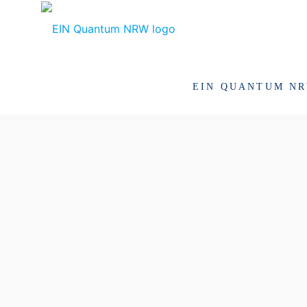
EIN QUANTUM N